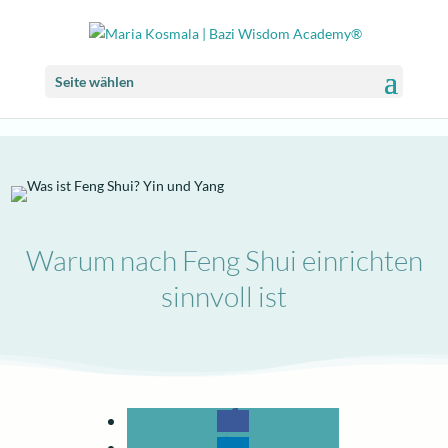
Seite wählen
Warum nach Feng Shui einrichten
sinnvoll ist