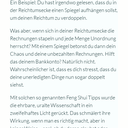
Ein Beispiel: Du hast irgendwo gelesen, dass du in
der Reichtumsecke einen Spiegel aufhängen sollst,
um deinen Reichtum zu verdoppeln.
Was aber, wenn sich in deiner Reichtumsecke die
Rechnungen stapeln und jede Menge Unordnung
herrscht? Mit einem Spiegel betonst du dann dein
Chaos und deine unbezahlten Rechnungen. Hilft
das deinem Bankkonto? Natürlich nicht.
Wahrscheinlicher ist, dass es dich stresst, dass du
deine unerledigten Dinge nun sogar doppelt
siehst.
Mit solchen so genannten Feng Shui Tipps wurde
die ehrbare, uralte Wissenschaft in ein
zweifelhaftes Licht gerückt. Das schmälert ihre
Wirkung, wenn man es richtig macht, aber in