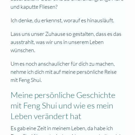
und kaputte Fliesen?
Ich denke, du erkennst, worauf es hinausläuft.
Lass uns unser Zuhause so gestalten, dass es das
ausstrahlt, was wir uns in unserem Leben
wünschen.
Um es noch anschaulicher für dich zu machen,
nehme ich dich mit auf meine persönliche Reise
mit Feng Shui.
Meine persönliche Geschichte
mit Feng Shui und wie es mein
Leben verändert hat
Es gab eine Zeit in meinem Leben, da habe ich