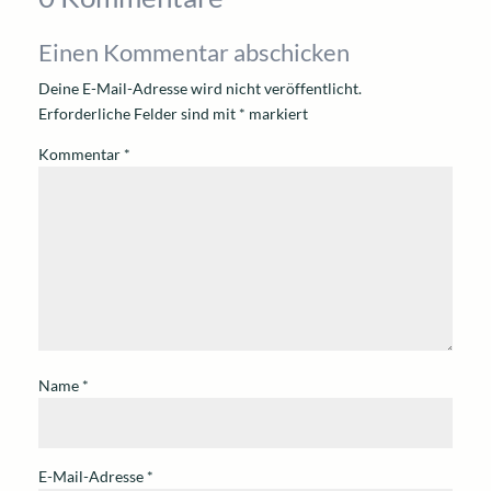
Einen Kommentar abschicken
Deine E-Mail-Adresse wird nicht veröffentlicht.
Erforderliche Felder sind mit
*
markiert
Kommentar
*
Name
*
E-Mail-Adresse
*