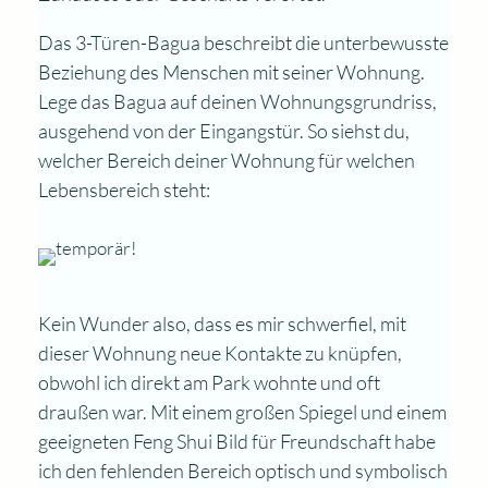
Das 3-Türen-Bagua beschreibt die unterbewusste
Beziehung des Menschen mit seiner Wohnung.
Lege das Bagua auf deinen Wohnungsgrundriss,
ausgehend von der Eingangstür. So siehst du,
welcher Bereich deiner Wohnung für welchen
Lebensbereich steht:
Kein Wunder also, dass es mir schwerfiel, mit
dieser Wohnung neue Kontakte zu knüpfen,
obwohl ich direkt am Park wohnte und oft
draußen war. Mit einem großen Spiegel und einem
geeigneten Feng Shui Bild für Freundschaft habe
ich den fehlenden Bereich optisch und symbolisch