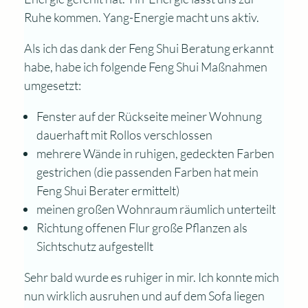
Ruhe kommen. Yang-Energie macht uns aktiv.
Als ich das dank der Feng Shui Beratung erkannt
habe, habe ich folgende Feng Shui Maßnahmen
umgesetzt:
Fenster auf der Rückseite meiner Wohnung
dauerhaft mit Rollos verschlossen
mehrere Wände in ruhigen, gedeckten Farben
gestrichen (die passenden Farben hat mein
Feng Shui Berater ermittelt)
meinen großen Wohnraum räumlich unterteilt
Richtung offenen Flur große Pflanzen als
Sichtschutz aufgestellt
Sehr bald wurde es ruhiger in mir. Ich konnte mich
nun wirklich ausruhen und auf dem Sofa liegen