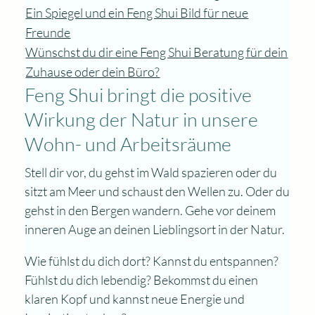
Ein Spiegel und ein Feng Shui Bild für neue
Freunde
Wünschst du dir eine Feng Shui Beratung für dein
Zuhause oder dein Büro?
Feng Shui bringt die positive
Wirkung der Natur in unsere
Wohn- und Arbeitsräume
Stell dir vor, du gehst im Wald spazieren oder du
sitzt am Meer und schaust den Wellen zu. Oder du
gehst in den Bergen wandern. Gehe vor deinem
inneren Auge an deinen Lieblingsort in der Natur.
Wie fühlst du dich dort? Kannst du entspannen?
Fühlst du dich lebendig? Bekommst du einen
klaren Kopf und kannst neue Energie und