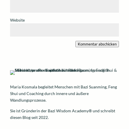
Website
Kommentar abschicken
Maria Kosmala begleitet Menschen mit Bazi Suanming, Feng
Shui und Coaching durch innere und äußere
Wandlungsprozesse.
Sie ist Gründerin der Bazi Wisdom Academy® und schreibt
diesen Blog seit 2022.