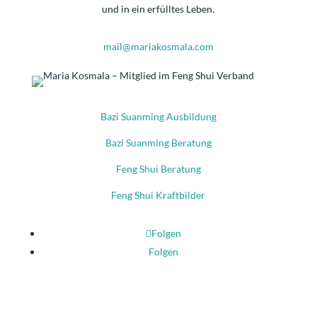
und in ein erfülltes Leben.
mail@mariakosmala.com
Bazi Suanming Ausbildung
Bazi Suanming Beratung
Feng Shui Beratung
Feng Shui Kraftbilder
Folgen
Folgen