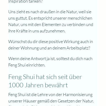
Inspiration tanken?
Uns zieht es nach draußen in die Natur, weil sie
uns guttut. Es entspricht unserer menschlichen
Natur, uns mit den Elementen zu verbinden und
ihre Kräfte in uns aufzunehmen.
Wünschst du dir diese positive Wirkung auch in
deiner Wohnung und an deinem Arbeitsplatz?
Wenn deine Antwort ja ist, solltest du dich nach
Feng Shui einrichten.
Feng Shui hat sich seit über
1000 Jahren bewährt
Feng Shui ist die Lehre von der Harmonisierung
unserer Häuser gemäß den Gesetzen der Natur.